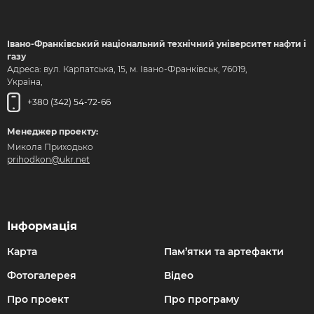
Івано-Франківський національний технічний університет нафти і
газу
Адреса: вул. Карпатська, 15, м. Івано-Франківськ, 76019,
Україна,
+380 (342) 54-72-66
Менеджер проекту:
Микола Приходько
prihodkon@ukr.net
Інформація
Карта
Пам’ятки та артефакти
Фотогалерея
Відео
Про проект
Про програму