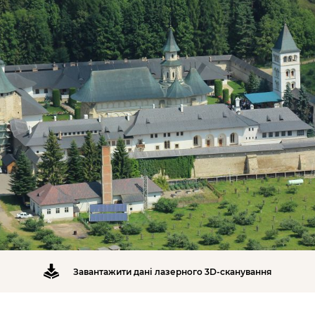
Завантажити дані лазерного 3D-сканування