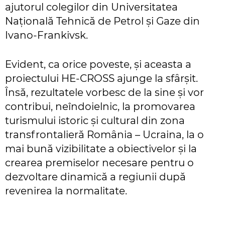
ajutorul colegilor din Universitatea
Națională Tehnică de Petrol și Gaze din
Ivano-Frankivsk.
Evident, ca orice poveste, și aceasta a
proiectului HE-CROSS ajunge la sfârșit.
Însă, rezultatele vorbesc de la sine și vor
contribui, neîndoielnic, la promovarea
turismului istoric și cultural din zona
transfrontalieră România – Ucraina, la o
mai bună vizibilitate a obiectivelor și la
crearea premiselor necesare pentru o
dezvoltare dinamică a regiunii după
revenirea la normalitate.