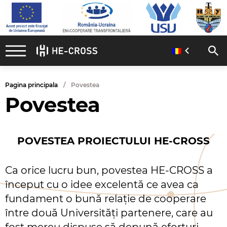
Pagina principala
Povestea
Povestea
POVESTEA PROIECTULUI HE-CROSS
Ca orice lucru bun, povestea HE-CROSS a
început cu o idee excelentă ce avea ca
fundament o bună relație de cooperare
între două Universități partenere, care au