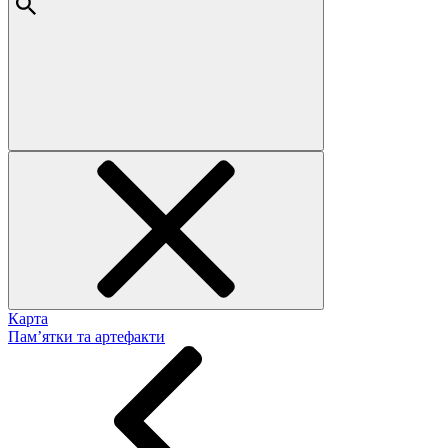
Карта
Пам’ятки та артефакти