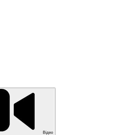
Відео