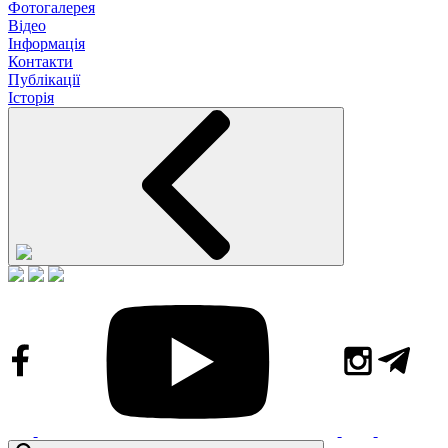
Фотогалерея
Відео
Інформація
Контакти
Публікації
Історія