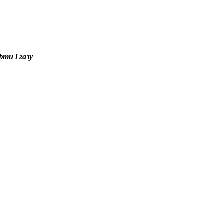
ти і газу