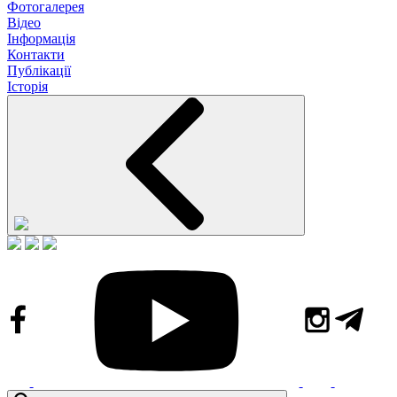
Фотогалерея
Відео
Інформація
Контакти
Публікації
Історія