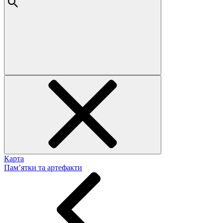
Карта
Пам’ятки та артефакти