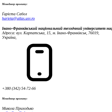
Менеджер проекту:
Ґарієта Сабол
harieta@atlas.usv.ro
Івано-Франківський національний технічний університет наф
Адреса: вул. Карпатська, 15, м. Івано-Франківськ, 76019,
Україна,
+380 (342) 54-72-66
Менеджер проекту:
Микола Приходько