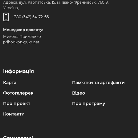
Адреса: вул. Карпатська, 15, м. Івано-Франківськ, 76019,
Україна,
+380 (342) 54-72-66
Менеджер проекту:
Микола Приходько
prihodkon@ukr.net
Інформація
Карта
Пам’ятки та артефакти
Фотогалерея
Відео
Про проект
Про програму
Контакти