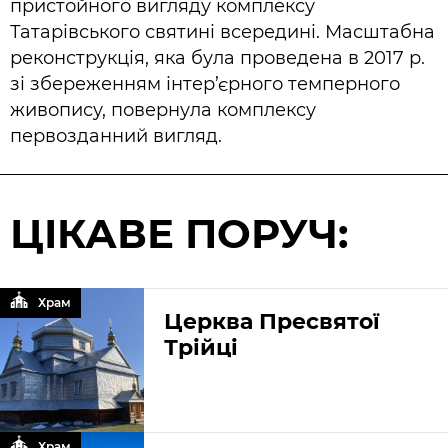
пристойного вигляду комплексу
Татарівського святині всередині. Масштабна
реконструкція, яка була проведена в 2017 р.
зі збереженням інтер’єрного темперного
живопису, повернула комплексу
первозданний вигляд.
ЦІКАВЕ ПОРУЧ:
Храм
Церква Пресвятої
Трійці
Храм