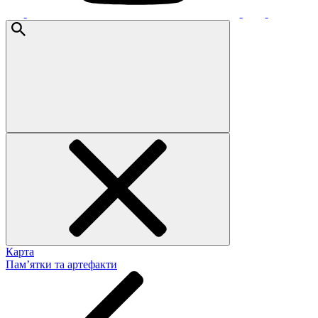
Карта
Пам’ятки та артефакти