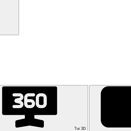
Tur 3D