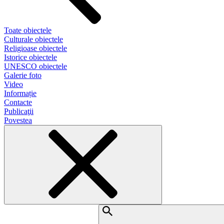
Toate obiectele
Culturale obiectele
Religioase obiectele
Istorice obiectele
UNESCO obiectele
Galerie foto
Video
Informație
Contacte
Publicaţii
Povestea