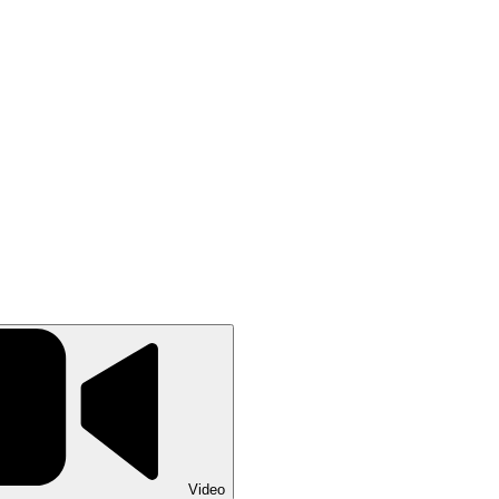
Video