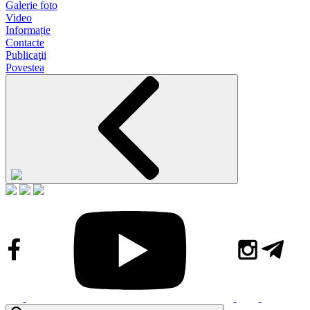
Galerie foto
Video
Informație
Contacte
Publicaţii
Povestea