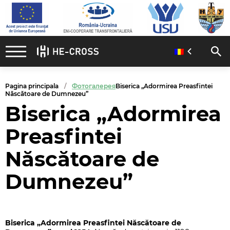
Pagina principala
Фотогалерея
Biserica „Adormirea Preasfintei
Născătoare de Dumnezeu”
Biserica „Adormirea
Preasfintei
Născătoare de
Dumnezeu”
Biserica „Adormirea Preasfintei Născătoare de