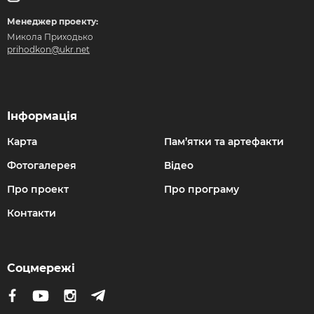
Менеджер проекту:
Микола Приходько
prihodkon@ukr.net
Інформація
Карта
Пам’ятки та артефакти
Фотогалерея
Відео
Про проект
Про програму
Контакти
Соцмережі