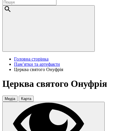
Головна сторінка
Пам’ятки та артефакти
Церква святого Онуфрія
Церква святого Онуфрія
Медіа
Карта