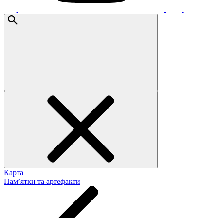
Карта
Пам’ятки та артефакти