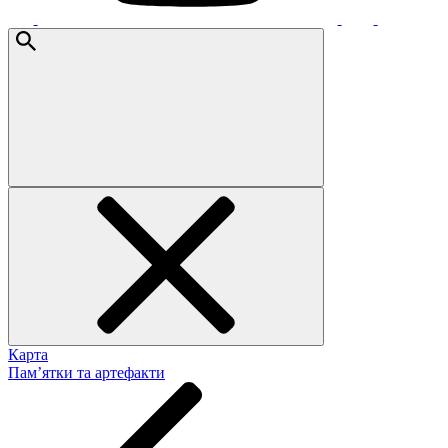
Карта
Пам’ятки та артефакти