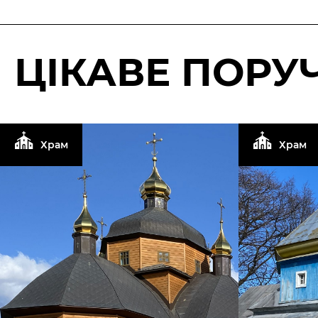
ЦІКАВЕ ПОРУЧ
Храм
Храм