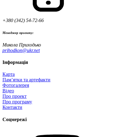
+380 (342) 54-72-66
Менеджер проекту:
Микола Приходько
prihodkon@ukr.net
Інформація
Карта
Пам’ятки та артефакти
Фотогалерея
Відео
Про проект
Про програму
Контакти
Соцмережі