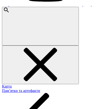
Карта
Пам’ятки та артефакти