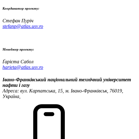
Координатор проекту:
Стефан Пуріч
stefanp@atlas.usv.ro
Менеджер проекту:
Ґарієта Сабол
harieta@atlas.usv.ro
Івано-Франківський національний технічний університет
нафти і газу
Адреса: вул. Карпатська, 15, м. Івано-Франківськ, 76019,
Україна,