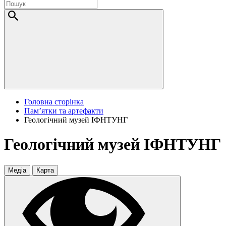
Головна сторінка
Пам’ятки та артефакти
Геологічний музей ІФНТУНГ
Геологічний музей ІФНТУНГ
Медіа
Карта