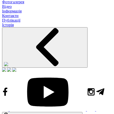
Фотогалерея
Відео
Інформація
Контакти
Публікації
Історія