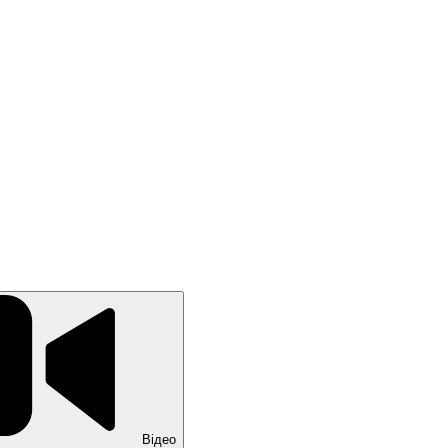
Відео