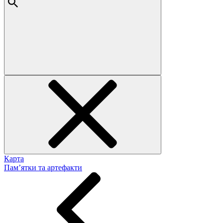
Карта
Пам’ятки та артефакти