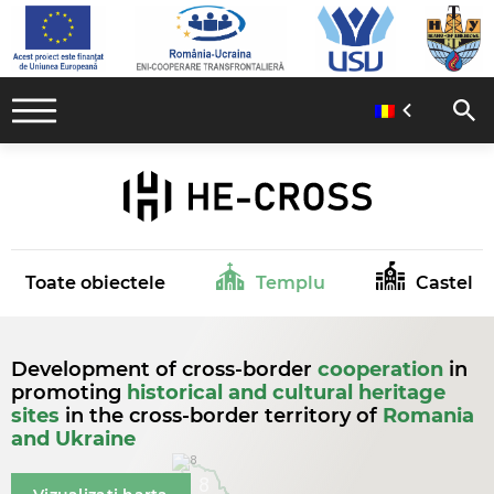
Toate obiectele
Templu
Castel
Development of cross-border
cooperation
in
promoting
historical and cultural heritage
sites
in the cross-border territory of
Romania
and Ukraine
8