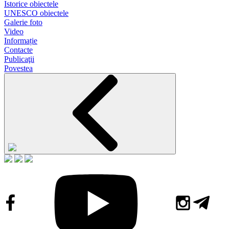
Istorice obiectele
UNESCO obiectele
Galerie foto
Video
Informație
Contacte
Publicaţii
Povestea