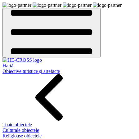
Hartă
Obiective turistice și artefacte
Toate obiectele
Culturale obiectele
Religioase obiectele