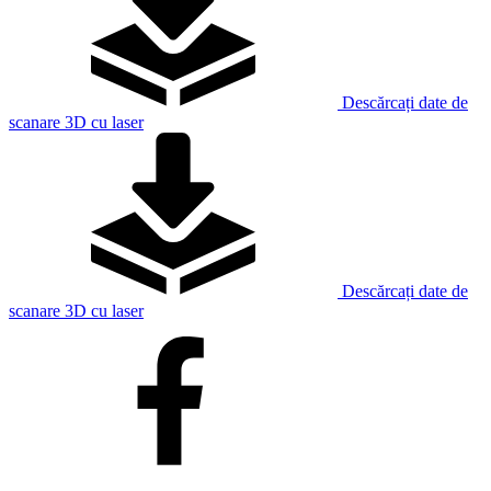
Descărcați date de
scanare 3D cu laser
Descărcați date de
scanare 3D cu laser