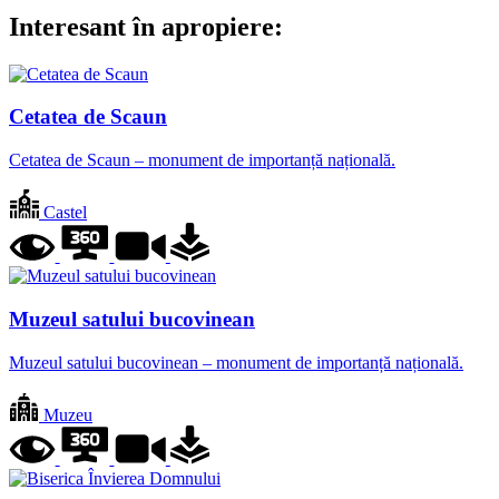
Interesant în apropiere:
Cetatea de Scaun
Cetatea de Scaun – monument de importanță națională.
Castel
Muzeul satului bucovinean
Muzeul satului bucovinean – monument de importanță națională.
Muzeu