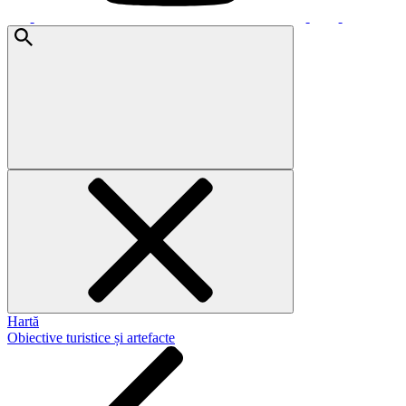
Hartă
Obiective turistice și artefacte