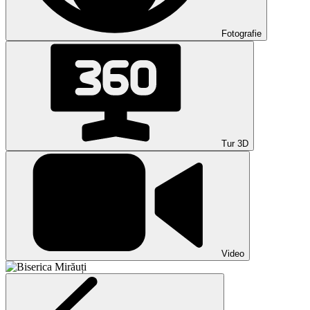
Fotografie
Tur 3D
Video