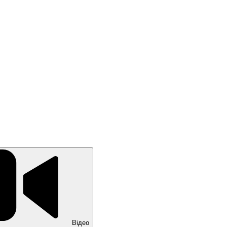
Відео