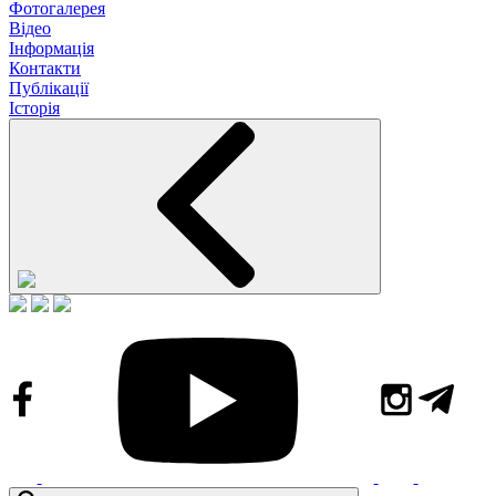
Фотогалерея
Відео
Інформація
Контакти
Публікації
Історія