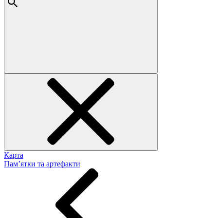
Карта
Пам’ятки та артефакти