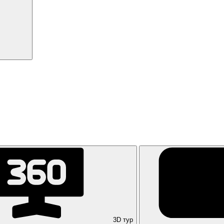
3D тур