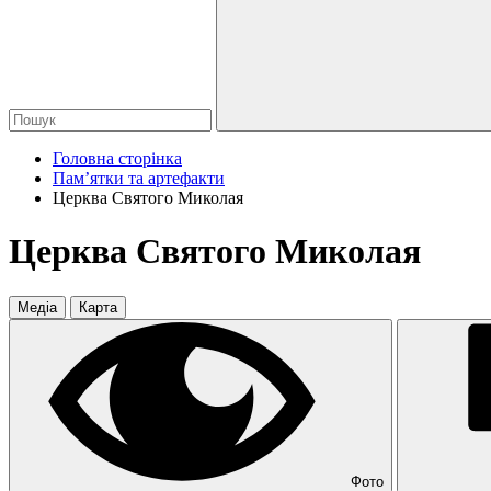
Головна сторінка
Пам’ятки та артефакти
Церква Святого Миколая
Церква Святого Миколая
Медіа
Карта
Фото