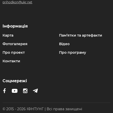
prihodkon@ukr.net
Інформація
Карта
Пам’ятки та артефакти
Фотогалерея
Відео
Про проект
Про програму
Контакти
Соцмережі
© 2015 - 2026 ІФНТУНГ | Всі права захищені