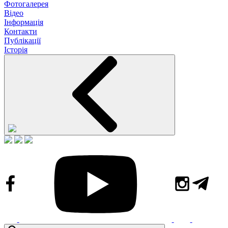
Фотогалерея
Відео
Інформація
Контакти
Публікації
Історія