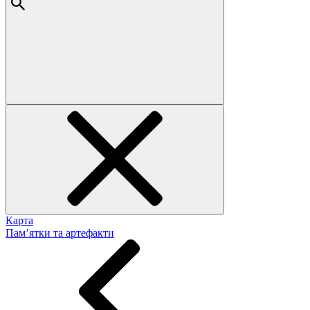
Карта
Пам’ятки та артефакти