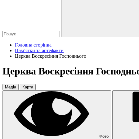
Головна сторінка
Пам’ятки та артефакти
Церква Воскресіння Господнього
Церква Воскресіння Господнь
Медіа
Карта
Фото