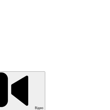
Відео