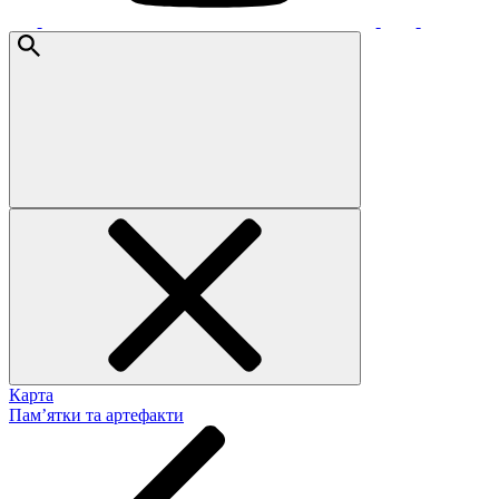
Карта
Пам’ятки та артефакти