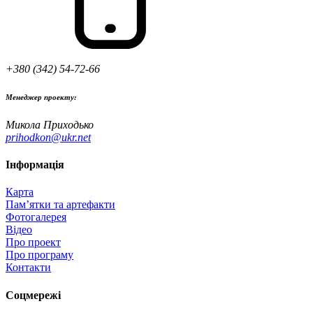
+380 (342) 54-72-66
Менеджер проекту:
Микола Приходько
prihodkon@ukr.net
Інформація
Карта
Пам’ятки та артефакти
Фотогалерея
Відео
Про проект
Про програму
Контакти
Соцмережі