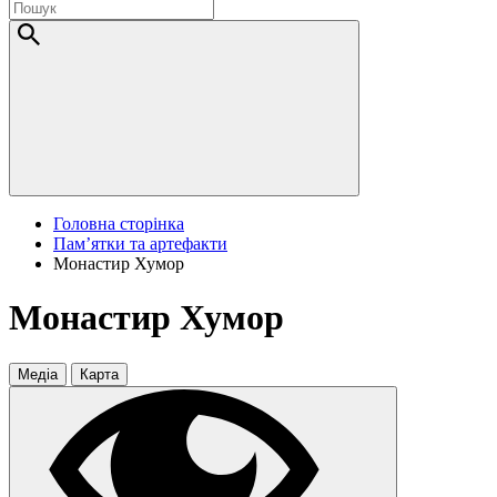
Головна сторінка
Пам’ятки та артефакти
Монастир Хумор
Монастир Хумор
Медіа
Карта