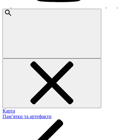
Карта
Пам’ятки та артефакти