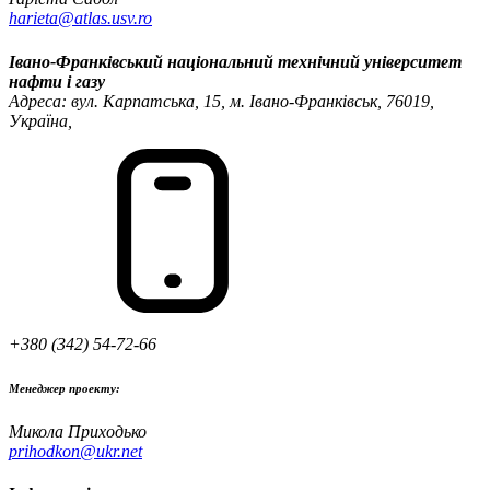
harieta@atlas.usv.ro
Івано-Франківський національний технічний університет
нафти і газу
Адреса: вул. Карпатська, 15, м. Івано-Франківськ, 76019,
Україна,
+380 (342) 54-72-66
Менеджер проекту:
Микола Приходько
prihodkon@ukr.net