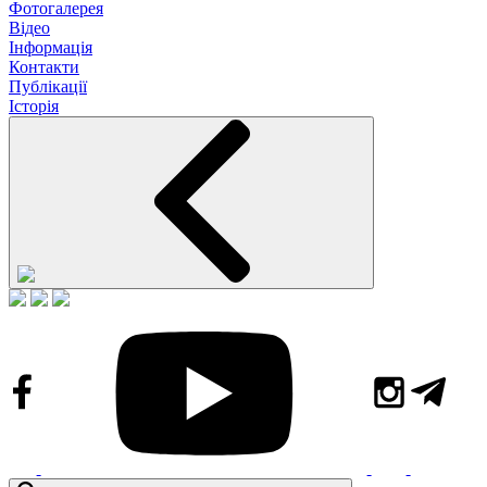
Фотогалерея
Відео
Інформація
Контакти
Публікації
Історія