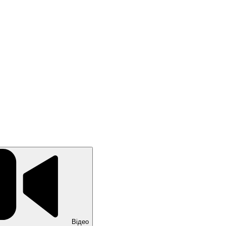
Відео