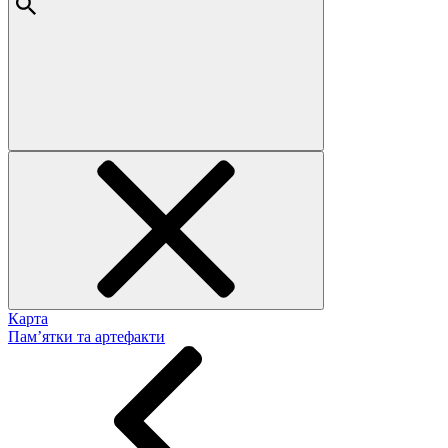
Карта
Пам’ятки та артефакти