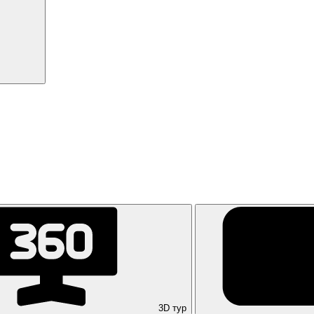
3D тур