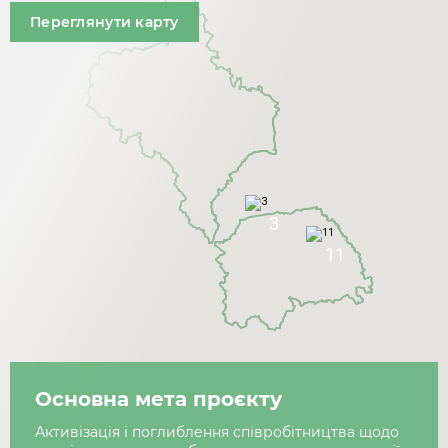
Переглянути карту
3
11
Основна мета проєкту
Активізація і поглиблення співробітництва щодо