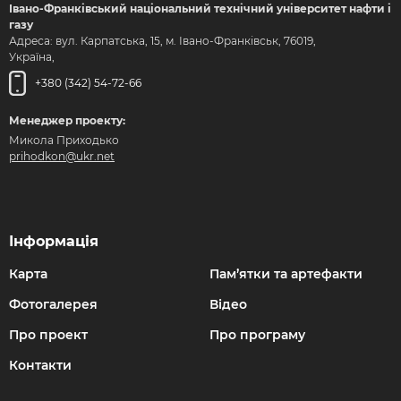
Івано-Франківський національний технічний університет нафти і
газу
Адреса: вул. Карпатська, 15, м. Івано-Франківськ, 76019,
Україна,
+380 (342) 54-72-66
Менеджер проекту:
Микола Приходько
prihodkon@ukr.net
Інформація
Карта
Пам’ятки та артефакти
Фотогалерея
Відео
Про проект
Про програму
Контакти